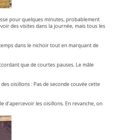
 passe pour quelques minutes, probablement
voir des visites dans la journée, mais tous les
temps dans le nichoir tout en marquant de
accordant que de courtes pauses. Le mâle
des oisillons : Pas de seconde couvée cette
e d'apercevoir les oisillons. En revanche, on