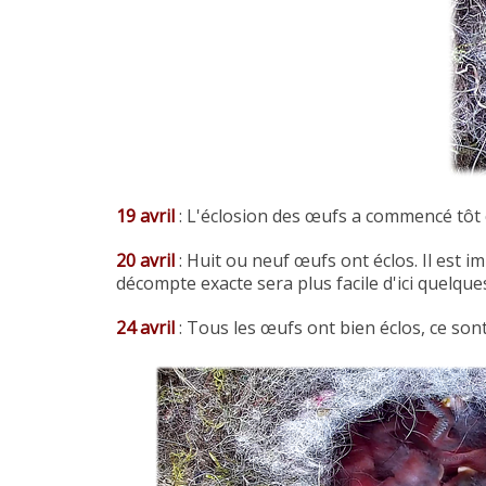
19 avril
: L'éclosion des œufs a commencé tôt ce 
20 avril
: Huit ou neuf œufs ont éclos. Il est i
décompte exacte sera plus facile d'ici quelque
24 avril
: Tous les œufs ont bien éclos, ce sont