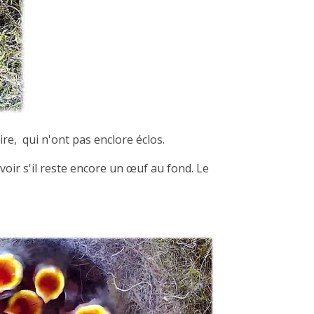
ire, qui n'ont pas enclore éclos.
voir s'il reste encore un œuf au fond. Le