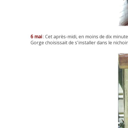
6 mai
: Cet après-midi, en moins de dix minut
Gorge choisissait de s'installer dans le nicho