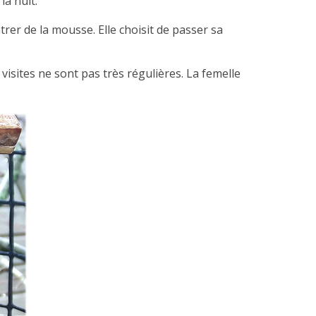
la nuit.
rer de la mousse. Elle choisit de passer sa
visites ne sont pas très régulières. La femelle