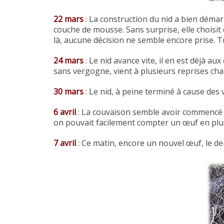
22 mars
: La construction du nid a bien démarr
couche de mousse. Sans surprise, elle choisit 
là, aucune décision ne semble encore prise. 
24 mars
: Le nid avance vite, il en est déjà a
sans vergogne, vient à plusieurs reprises cha
30 mars
: Le nid, à peine terminé à cause des
6 avril
: La couvaison semble avoir commencé 
on pouvait facilement compter un œuf en plu
7 avril
: Ce matin, encore un nouvel
œuf, le de