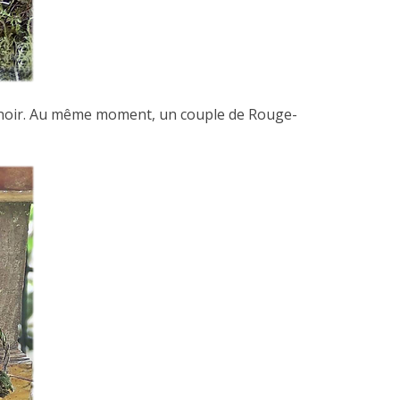
ichoir. Au même moment, un couple de Rouge-