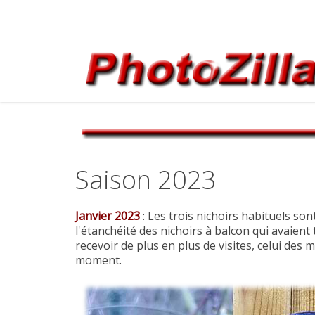
Saison 2023
Janvier 2023
: Les trois nichoirs habituels so
l'étanchéité des nichoirs à balcon qui avaie
recevoir de plus en plus de visites, celui d
moment.